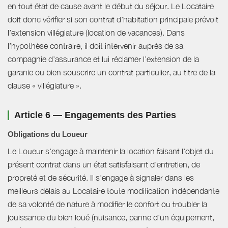
en tout état de cause avant le début du séjour. Le Locataire
doit donc vérifier si son contrat d'habitation principale prévoit
l’extension villégiature (location de vacances). Dans
l’hypothèse contraire, il doit intervenir auprès de sa
compagnie d’assurance et lui réclamer l’extension de la
garanie ou bien souscrire un contrat particulier, au titre de la
clause « villégiature ».
Article 6 — Engagements des Parties
Obligations du Loueur
Le Loueur s'engage à maintenir la location faisant l'objet du
présent contrat dans un état satisfaisant d'entretien, de
propreté et de sécurité. Il s'engage à signaler dans les
meilleurs délais au Locataire toute modification indépendante
de sa volonté de nature à modifier le confort ou troubler la
jouissance du bien loué (nuisance, panne d'un équipement,