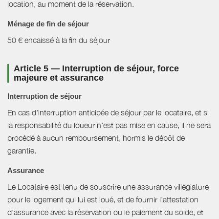
location, au moment de la réservation.
Ménage de fin de séjour
50 € encaissé à la fin du séjour
Article 5 — Interruption de séjour, force
majeure et assurance
Interruption de séjour
En cas d'interruption anticipée de séjour par le locataire, et si
la responsabilité du loueur n'est pas mise en cause, il ne sera
procédé à aucun remboursement, hormis le dépôt de
garantie.
Assurance
Le Locataire est tenu de souscrire une assurance villégiature
pour le logement qui lui est loué, et de fournir l'attestation
d'assurance avec la réservation ou le paiement du solde, et