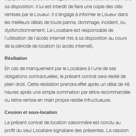
sa disposition. Il lui est interdit de faire une copie des clés
remises par le Loueur. Il s'engage à informer le Loueur dans
les meilleurs délais de toute panne, dommage, incident, ou
dysfonctionnement. Le Locataire est responsable de
l'utilisation de l'accès internet mis à sa disposition au cours
de la période de location (si accès internet).
Résiliation
En cas de manquement par le Locataire à l’une de ses
obligations contractuelles, le présent contrat sera résilié de
plein droit. Cette résiliation prendra effet après un délai de 48
heures après une simple sommation par lettre recommandée
ou lettre remise en main propre restée infructueuse.
Cession et sous-location
Le présent contrat de location saisonnière est conclu au
profit du seul Locataire signataire des présentes. La cession