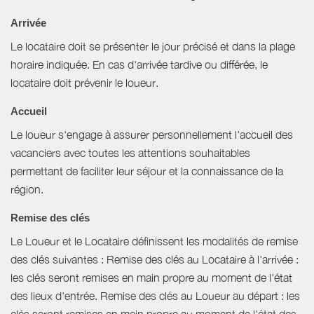
Arrivée
Le locataire doit se présenter le jour précisé et dans la plage
horaire indiquée. En cas d'arrivée tardive ou différée, le
locataire doit prévenir le loueur.
Accueil
Le loueur s'engage à assurer personnellement l'accueil des
vacanciers avec toutes les attentions souhaitables
permettant de faciliter leur séjour et la connaissance de la
région.
Remise des clés
Le Loueur et le Locataire définissent les modalités de remise
des clés suivantes : Remise des clés au Locataire à l'arrivée :
les clés seront remises en main propre au moment de l'état
des lieux d'entrée. Remise des clés au Loueur au départ : les
clés seront remises en main propre au moment de l'état des