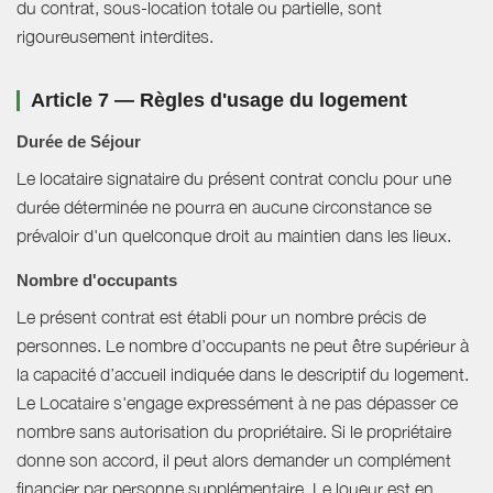
du contrat, sous-location totale ou partielle, sont
rigoureusement interdites.
Article 7 — Règles d'usage du logement
Durée de Séjour
Le locataire signataire du présent contrat conclu pour une
durée déterminée ne pourra en aucune circonstance se
prévaloir d'un quelconque droit au maintien dans les lieux.
Nombre d'occupants
Le présent contrat est établi pour un nombre précis de
personnes. Le nombre d’occupants ne peut être supérieur à
la capacité d’accueil indiquée dans le descriptif du logement.
Le Locataire s'engage expressément à ne pas dépasser ce
nombre sans autorisation du propriétaire. Si le propriétaire
donne son accord, il peut alors demander un complément
financier par personne supplémentaire. Le loueur est en