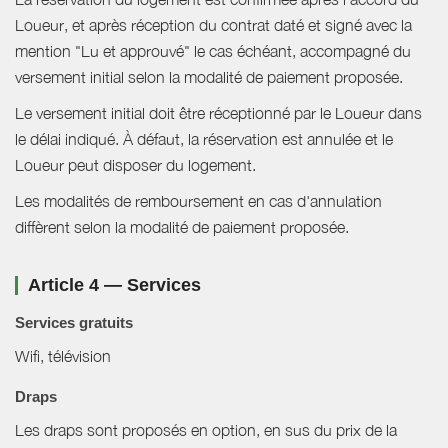
Loueur, et après réception du contrat daté et signé avec la
mention "Lu et approuvé" le cas échéant, accompagné du
versement initial selon la modalité de paiement proposée.
Le versement initial doit être réceptionné par le Loueur dans
le délai indiqué. À défaut, la réservation est annulée et le
Loueur peut disposer du logement.
Les modalités de remboursement en cas d'annulation
diffèrent selon la modalité de paiement proposée.
Article 4 — Services
Services gratuits
Wifi, télévision
Draps
Les draps sont proposés en option, en sus du prix de la