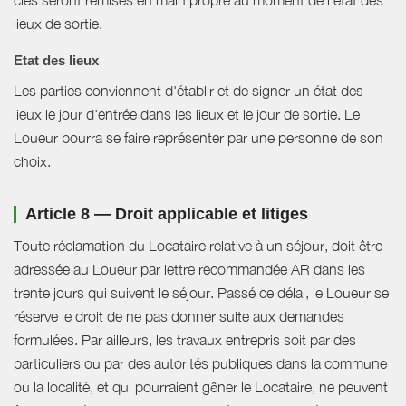
lieux de sortie.
Etat des lieux
Les parties conviennent d'établir et de signer un état des
lieux le jour d'entrée dans les lieux et le jour de sortie. Le
Loueur pourra se faire représenter par une personne de son
choix.
Article 8 — Droit applicable et litiges
Toute réclamation du Locataire relative à un séjour, doit être
adressée au Loueur par lettre recommandée AR dans les
trente jours qui suivent le séjour. Passé ce délai, le Loueur se
réserve le droit de ne pas donner suite aux demandes
formulées. Par ailleurs, les travaux entrepris soit par des
particuliers ou par des autorités publiques dans la commune
ou la localité, et qui pourraient gêner le Locataire, ne peuvent