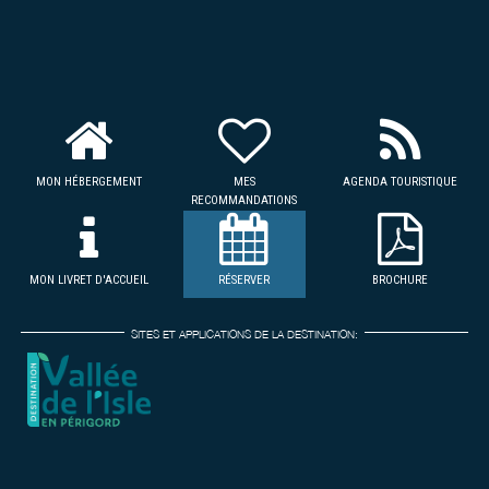
MON HÉBERGEMENT
MES
AGENDA TOURISTIQUE
RECOMMANDATIONS
MON LIVRET D'ACCUEIL
RÉSERVER
BROCHURE
SITES ET APPLICATIONS DE LA DESTINATION: