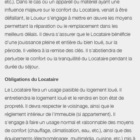
etc.). Dans le cas où un appareil ou matériel ayant une
influence majeure sur le confort du Locataire, venait à être
défaillant, le Loueur s'engage à mettre en œuvre les moyens
permettant la réparation ou le remplacement dans les
meilleurs délais. Il devra s'assurer que le Locataire bénéficie
d'une jouissance pleine et entière du bien loué, sur la
période. Il veillera à la remise des clés. Il s'abstiendra de
perturber le confort ou la tranquillité du Locataire pendant la
durée du séjour.
Obligations du Locataire
Le Locataire fera un usage paisible du logement loué. Il
entretiendra le logement loué et le rendra en bon état de
propreté. Il devra respecter le voisinage, ainsi que le
règlement intérieur de l'immeuble (si appartement). Il
s'engage à faire un usage normal et raisonnable des moyens
de confort (chauffage, climatisation, eau, etc.), ainsi que des
équipements (électroménager, multimédia, cuisine, etc.) mis à