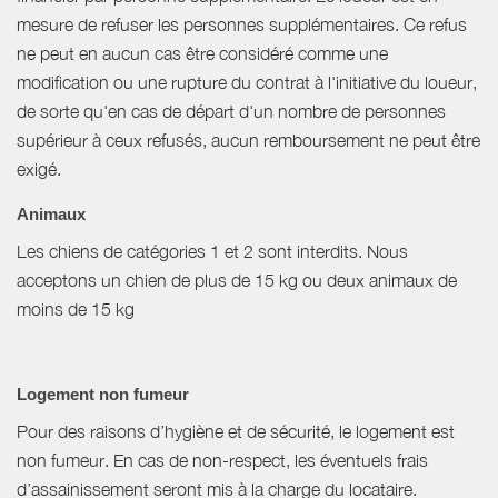
mesure de refuser les personnes supplémentaires. Ce refus
ne peut en aucun cas être considéré comme une
modification ou une rupture du contrat à l'initiative du loueur,
de sorte qu'en cas de départ d'un nombre de personnes
supérieur à ceux refusés, aucun remboursement ne peut être
exigé.
Animaux
Les chiens de catégories 1 et 2 sont interdits. Nous
acceptons un chien de plus de 15 kg ou deux animaux de
moins de 15 kg
Logement non fumeur
Pour des raisons d’hygiène et de sécurité, le logement est
non fumeur. En cas de non-respect, les éventuels frais
d’assainissement seront mis à la charge du locataire.