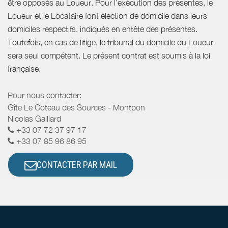
être opposés au Loueur. Pour l’exécution des présentes, le
Loueur et le Locataire font élection de domicile dans leurs
domiciles respectifs, indiqués en entête des présentes.
Toutefois, en cas de litige, le tribunal du domicile du Loueur
sera seul compétent. Le présent contrat est soumis à la loi
française.
Pour nous contacter:
Gîte Le Coteau des Sources - Montpon
Nicolas Gaillard
+33 07 72 37 97 17
+33 07 85 96 86 95
CONTACTER PAR MAIL