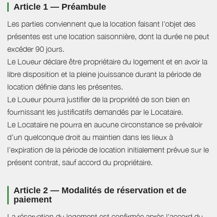
Article 1 — Préambule
Les parties conviennent que la location faisant l'objet des
présentes est une location saisonnière, dont la durée ne peut
excéder 90 jours.
Le Loueur déclare être propriétaire du logement et en avoir la
libre disposition et la pleine jouissance durant la période de
location définie dans les présentes.
Le Loueur pourra justifier de la propriété de son bien en
fournissant les justificatifs demandés par le Locataire.
Le Locataire ne pourra en aucune circonstance se prévaloir
d’un quelconque droit au maintien dans les lieux à
l’expiration de la période de location initialement prévue sur le
présent contrat, sauf accord du propriétaire.
Article 2 — Modalités de réservation et de
paiement
La réservation du logement est confirmée après l'accord du